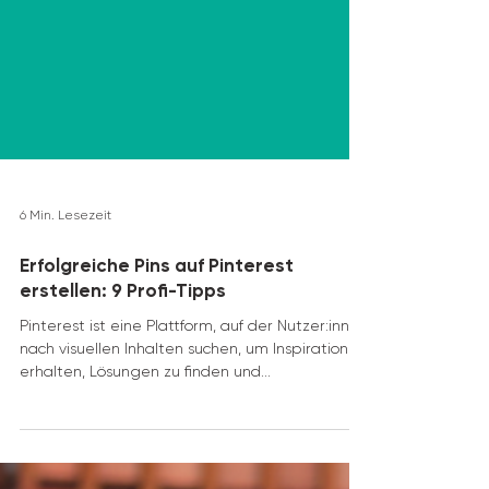
6 Min. Lesezeit
Erfolgreiche Pins auf Pinterest
erstellen: 9 Profi-Tipps
Pinterest ist eine Plattform, auf der Nutzer:innen