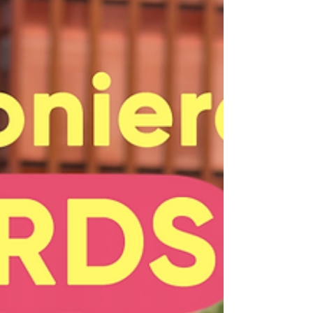
nach visuellen Inhalten suchen, um Inspiration zu
erhalten, Lösungen zu finden und...