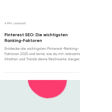
4 Min. Lesezeit
Pinterest SEO: Die wichtigsten
Ranking-Faktoren
Entdecke die wichtigsten Pinterest-Ranking-
Faktoren 2025 und lerne, wie du mit relevanten
Inhalten und Trends deine Reichweite steigerst.