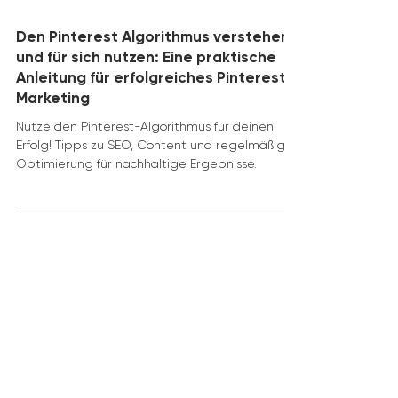
5 Min. Lesezeit
Den Pinterest Algorithmus verstehen
und für sich nutzen: Eine praktische
Anleitung für erfolgreiches Pinterest-
Marketing
Nutze den Pinterest-Algorithmus für deinen
Erfolg! Tipps zu SEO, Content und regelmäßiger
Optimierung für nachhaltige Ergebnisse.