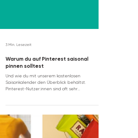
3 Min. Lesezeit
Warum du auf Pinterest saisonal
pinnen solltest
Und wie du mit unserem kostenlosen
Saisonkalender den Überblick behältst.
Pinterest-Nutzer:innen sind oft sehr
planungsorientiert und...