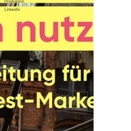
Produktion
LinkedIn