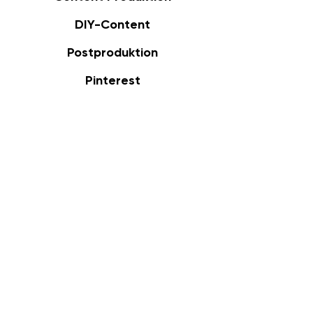
DIY-Content
Postproduktion
Pinterest