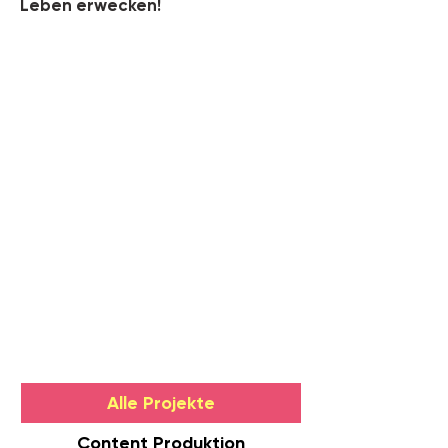
Leben erwecken!
Alle Projekte
Content Produktion