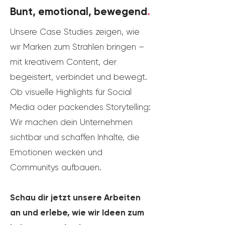
Bunt, emotional, bewegend
.
Unsere Case Studies zeigen, wie
wir Marken zum Strahlen bringen –
mit kreativem Content, der
begeistert, verbindet und bewegt.
Ob visuelle Highlights für Social
Media oder packendes Storytelling:
Wir machen dein Unternehmen
sichtbar und schaffen Inhalte, die
Emotionen wecken und
Communitys aufbauen.
Schau dir jetzt unsere Arbeiten
an und erlebe, wie wir Ideen zum