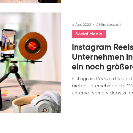
6. Apr. 2022
6 Min. Lesezeit
Social Media
Instagram Reels
Unternehmen in
ein noch größer
Instagram Reels (in Deutsch 
bieten Unternehmen die Mögl
unterhaltsame Videos zu ers