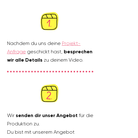
Nachdem du uns deine
Projekt-
Anfrage
geschickt hast,
besprechen
wir alle Details
zu deinem Video.
Wir
senden dir unser Angebot
für die
Produktion zu.
Du bist mit unserem Angebot