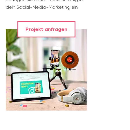
dein Social-Media-Marketing ein.
Projekt anfragen