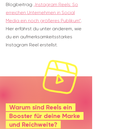
Blogbeitrag
„Instagram Reels: So
erreichen Unternehmen in Social
Media ein noch größeres Publikum“
.
Hier erfährst du unter anderem, wie
du ein aufmerksamkeitsstarkes
Instagram Reel erstellst.
Warum sind Reels ein
Booster für deine Marke
und Reichweite?