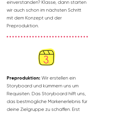
einverstanden? Klasse, dann starten
wir auch schon im nächsten Schritt
mit dem Konzept und der
Preproduktion.
Preproduktion:
Wir erstellen ein
Storyboard und kümmern uns um
Requisiten. Das Storyboard hilft uns,
das bestmögliche Markenerlebnis für
deine Zielgruppe zu schaffen. Erst
nach deiner Freigabe starten wir mit
dem Shooting.