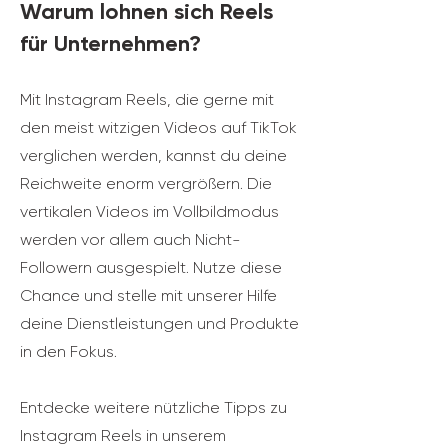
Warum lohnen sich Reels
für Unternehmen?
Mit Instagram Reels, die gerne mit
den meist witzigen Videos auf TikTok
verglichen werden, kannst du deine
Reichweite enorm vergrößern. Die
vertikalen Videos im Vollbildmodus
werden vor allem auch Nicht-
Followern ausgespielt. Nutze diese
Chance und stelle mit unserer Hilfe
deine Dienstleistungen und Produkte
in den Fokus.
Entdecke weitere nützliche Tipps zu
Instagram Reels in unserem