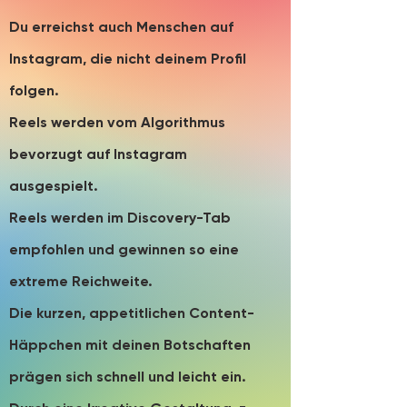
Du erreichst auch Menschen auf
Instagram, die nicht deinem Profil
folgen.
Reels werden vom Algorithmus
bevorzugt auf Instagram
ausgespielt.
Reels werden im Discovery-Tab
empfohlen und gewinnen so eine
extreme Reichweite.
Die kurzen, appetitlichen Content-
Häppchen mit deinen Botschaften
prägen sich schnell und leicht ein.