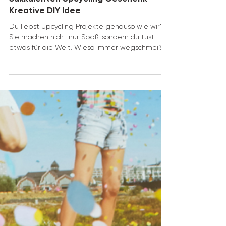
Sukkulenten Upcycling Geschenk –
Kreative DIY Idee
Du liebst Upcycling Projekte genauso wie wir?
Sie machen nicht nur Spaß, sondern du tust
etwas für die Welt. Wieso immer wegschmeißen
und...