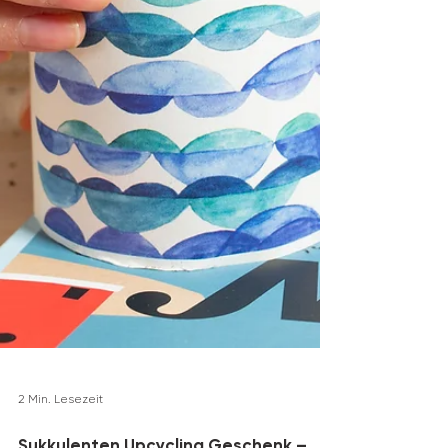
2 Min. Lesezeit