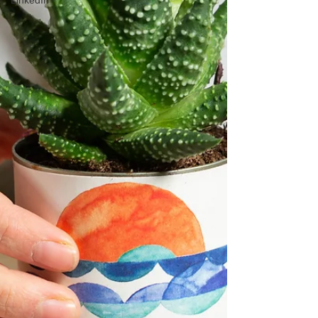
LinkedIn