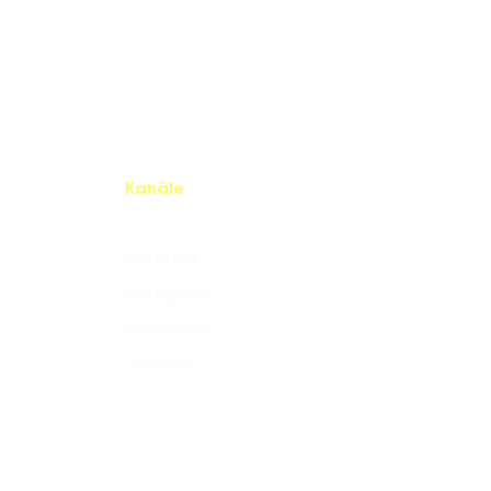
Kanäle
Pinterest
Instagram
Facebook
LinkedIn