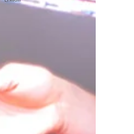
LinkedIn