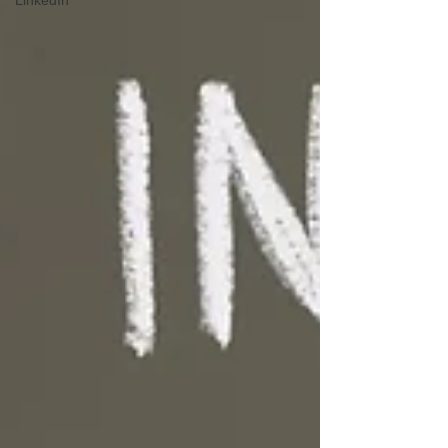
LinkedIn