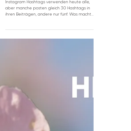
Hashtags: Was ist der Unterschied?
Instagram Hashtags verwenden heute alle,
aber manche posten gleich 30 Hashtags in
ihren Beiträgen, andere nur fünf. Was macht
Sinn? Und...