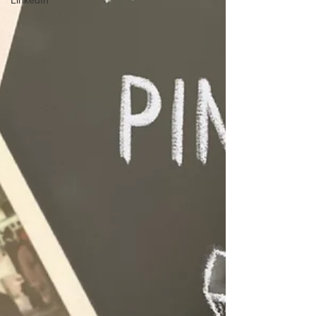
LinkedIn