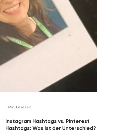
5 Min. Lesezeit
Instagram Hashtags vs. Pinterest