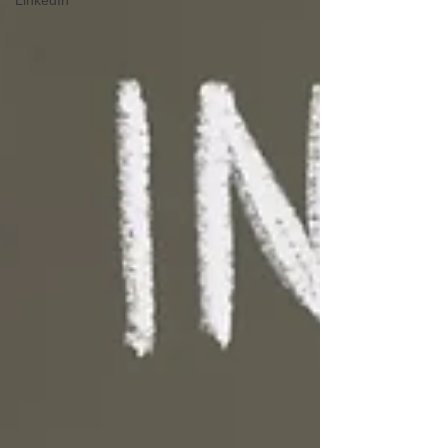
LinkedIn