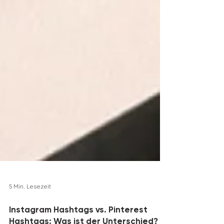
5 Min. Lesezeit