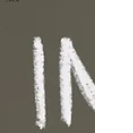
LinkedIn