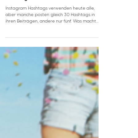
Instagram Hashtags vs. Pinterest
Hashtags: Was ist der Unterschied?
Instagram Hashtags verwenden heute alle,
aber manche posten gleich 30 Hashtags in
ihren Beiträgen, andere nur fünf. Was macht
Sinn? Und...