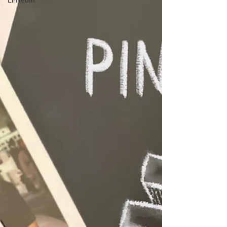
LinkedIn