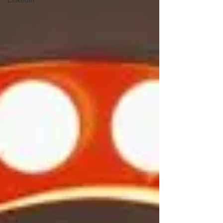
LinkedIn