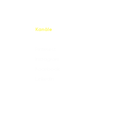
Kanäle
Pinterest
Instagram
Facebook
LinkedIn