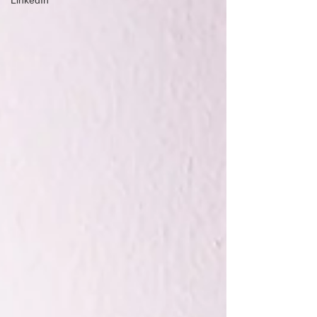
LinkedIn