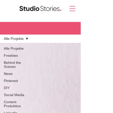
Blog.
Alle Projekte
Alle Projekte
Freebies
Behind the
Scenes
News
Pinterest
DIY
Social Media
Content
Produktion