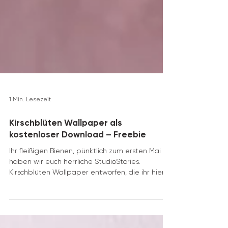
1 Min. Lesezeit
Kirschblüten Wallpaper als
kostenloser Download – Freebie
Ihr fleißigen Bienen, pünktlich zum ersten Mai
haben wir euch herrliche StudioStories.
Kirschblüten Wallpaper entworfen, die ihr hier...