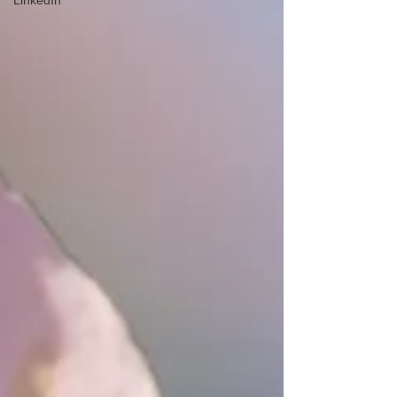
LinkedIn