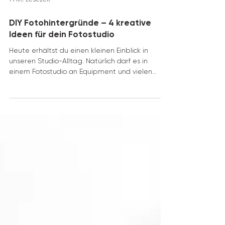
1 Min. Lesezeit
DIY Fotohintergründe – 4 kreative
Ideen für dein Fotostudio
Heute erhältst du einen kleinen Einblick in
unseren Studio-Alltag. Natürlich darf es in
einem Fotostudio an Equipment und vielen
tollen...