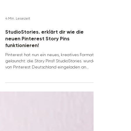
4 Min. Lesezeit
StudioStories. erklärt dir wie die
neuen Pinterest Story Pins
funktionieren!
Pinterest hat nun ein neues, kreatives Format
gelauncht: die Story Pins!! StudioStories. wurde
von Pinterest Deutschland eingeladen an...