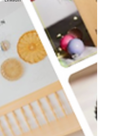
LinkedIn