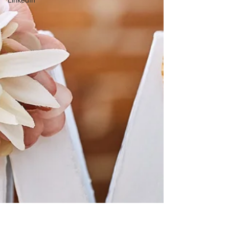
LinkedIn